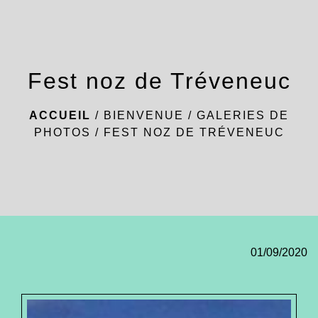
menu
Fest noz de Tréveneuc
ACCUEIL
/
BIENVENUE
/
GALERIES DE
PHOTOS
/
FEST NOZ DE TRÉVENEUC
01/09/2020