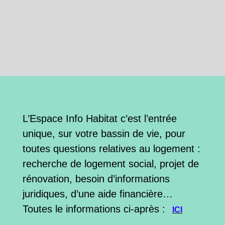
L’Espace Info Habitat c’est l’entrée
unique, sur votre bassin de vie, pour
toutes questions relatives au logement :
recherche de logement social, projet de
rénovation, besoin d’informations
juridiques, d’une aide financière…
Toutes le informations ci-après :
ICI