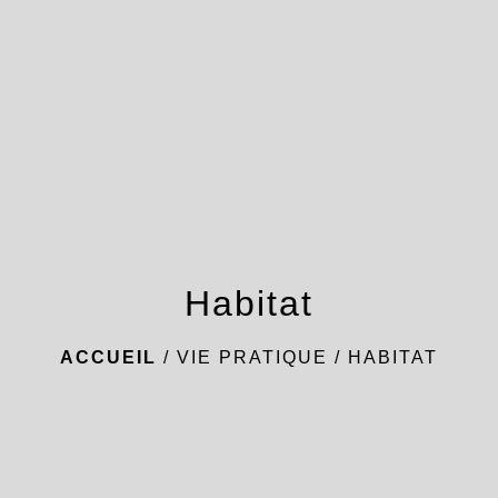
menu
Habitat
ACCUEIL
/
VIE PRATIQUE
/
HABITAT