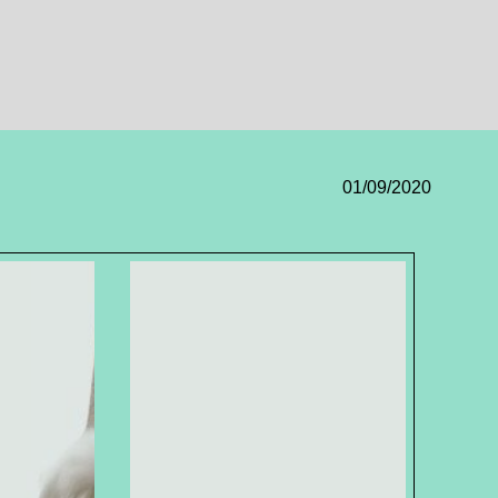
01/09/2020