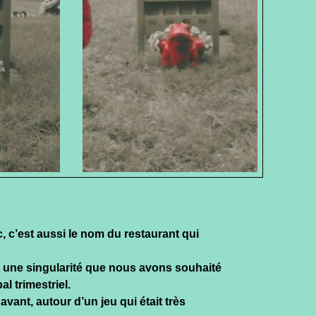
 c’est aussi le nom du restaurant qui
une singularité que nous avons souhaité
l trimestriel.
vant, autour d’un jeu qui était très