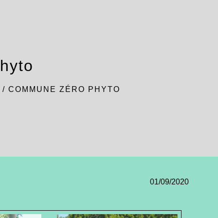
hyto
/
COMMUNE ZÉRO PHYTO
01/09/2020