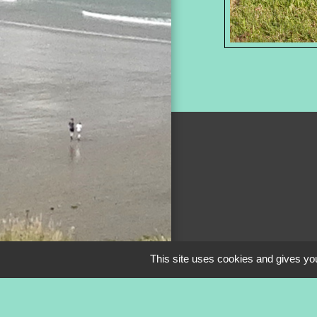
This site uses cookies and gives you