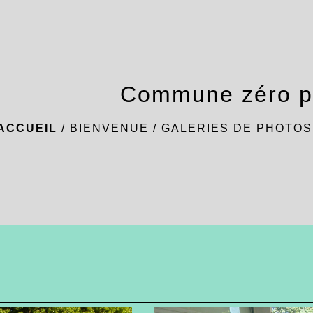
Commune zéro p
ACCUEIL
/
BIENVENUE
/
GALERIES DE PHOTOS