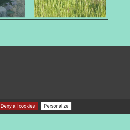
Deny all cookies
Personalize