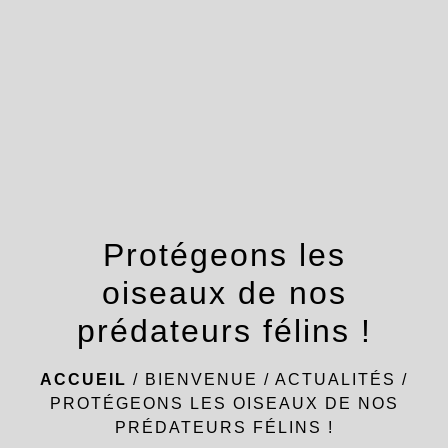
menu
Protégeons les
oiseaux de nos
prédateurs félins !
ACCUEIL
/
BIENVENUE
/
ACTUALITÉS
/
PROTÉGEONS LES OISEAUX DE NOS
PRÉDATEURS FÉLINS !