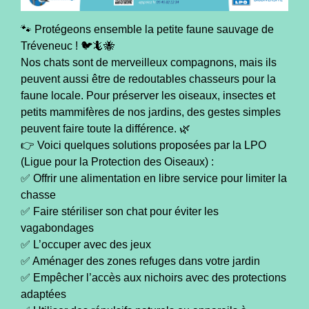
🐾 Protégeons ensemble la petite faune sauvage de
Tréveneuc ! 🐦🦎🐝
Nos chats sont de merveilleux compagnons, mais ils
peuvent aussi être de redoutables chasseurs pour la
faune locale. Pour préserver les oiseaux, insectes et
petits mammifères de nos jardins, des gestes simples
peuvent faire toute la différence. 🌿
👉 Voici quelques solutions proposées par la LPO
(Ligue pour la Protection des Oiseaux) :
✅ Offrir une alimentation en libre service pour limiter la
chasse
✅ Faire stériliser son chat pour éviter les
vagabondages
✅ L’occuper avec des jeux
✅ Aménager des zones refuges dans votre jardin
✅ Empêcher l’accès aux nichoirs avec des protections
adaptées