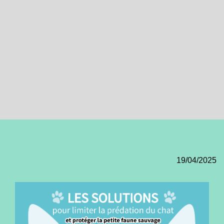
19/04/2025