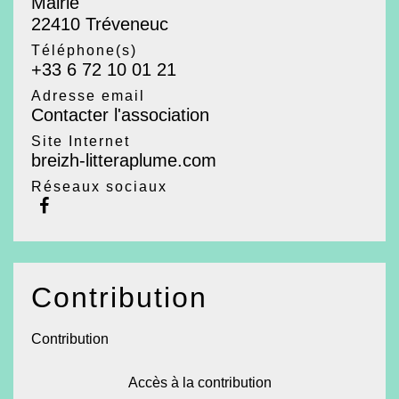
Mairie
22410 Tréveneuc
Téléphone(s)
+33 6 72 10 01 21
Adresse email
Contacter l'association
Site Internet
breizh-litteraplume.com
Réseaux sociaux
Contribution
Contribution
Accès à la contribution