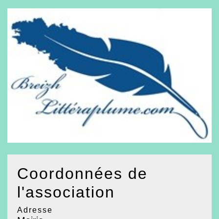
Coordonnées de
l'association
Adresse