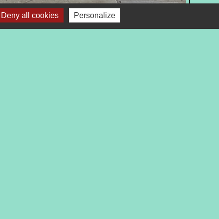
Deny all cookies
Personalize
Adresse email
Contacter l'association