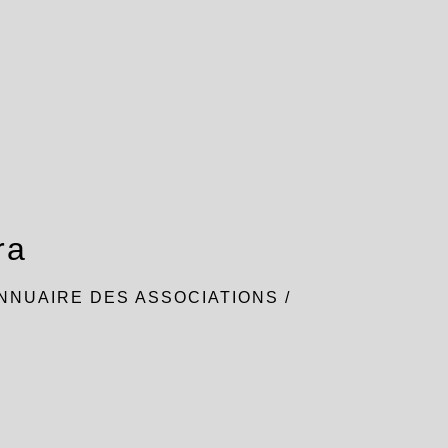
ra
NNUAIRE DES ASSOCIATIONS
/