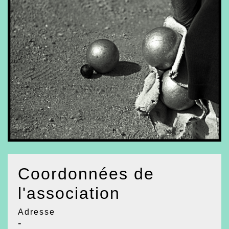
Coordonnées de
l'association
Adresse
-