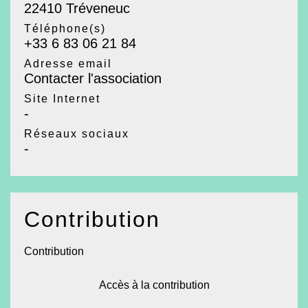
22410 Tréveneuc
Téléphone(s)
+33 6 83 06 21 84
Adresse email
Contacter l'association
Site Internet
-
Réseaux sociaux
-
Contribution
Contribution
Accès à la contribution