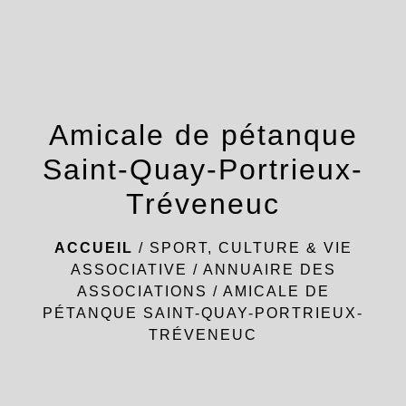
menu
Amicale de pétanque
Saint-Quay-Portrieux-
Tréveneuc
ACCUEIL
/
SPORT, CULTURE & VIE
ASSOCIATIVE
/
ANNUAIRE DES
ASSOCIATIONS
/
AMICALE DE
PÉTANQUE SAINT-QUAY-PORTRIEUX-
TRÉVENEUC