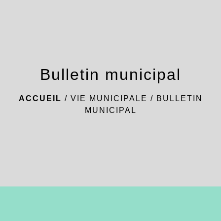
menu
Bulletin municipal
ACCUEIL
/
VIE MUNICIPALE
/
BULLETIN
MUNICIPAL