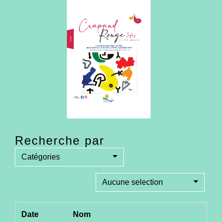
Recherche par
Catégories
Aucune selection
Date
Nom