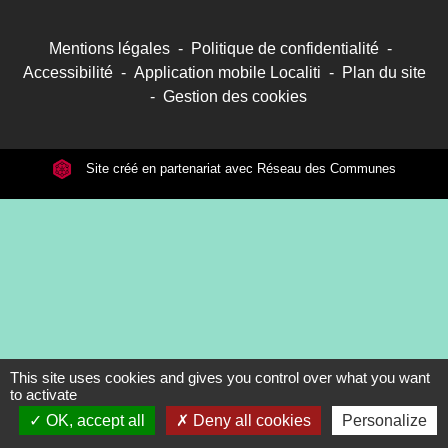
Mentions légales
-
Politique de confidentialité
-
Accessibilité
-
Application mobile Localiti
-
Plan du site
-
Gestion des cookies
Site créé en partenariat avec Réseau des Communes
This site uses cookies and gives you control over what you want
to activate
OK, accept all
Deny all cookies
Personalize